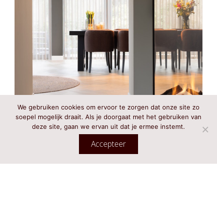
We gebruiken cookies om ervoor te zorgen dat onze site zo
soepel mogelijk draait. Als je doorgaat met het gebruiken van
deze site, gaan we ervan uit dat je ermee instemt.
Accepteer