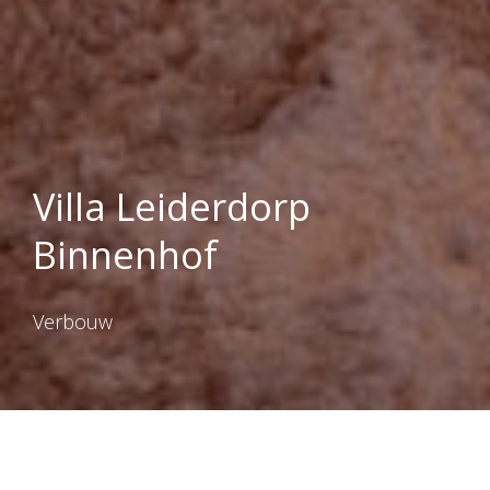
Villa Leiderdorp
Binnenhof
Verbouw