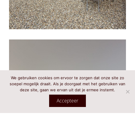
We gebruiken cookies om ervoor te zorgen dat onze site zo
soepel mogelijk draait. Als je doorgaat met het gebruiken van
deze site, gaan we ervan uit dat je ermee instemt.
Accepteer