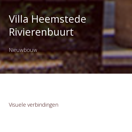
Villa Heemstede
Rivierenbuurt
Nieuwbouw
Visuele verbindingen