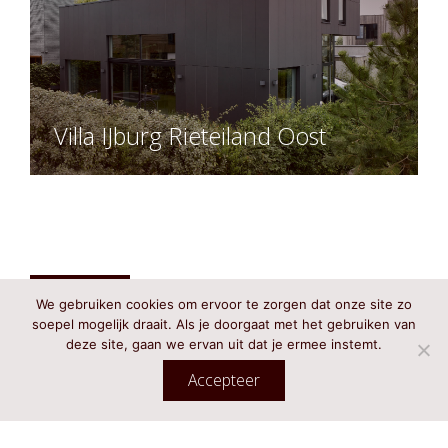
Villa IJburg Rieteiland Oost
We gebruiken cookies om ervoor te zorgen dat onze site zo
soepel mogelijk draait. Als je doorgaat met het gebruiken van
deze site, gaan we ervan uit dat je ermee instemt.
Accepteer
mail@paulseuntjens.nl