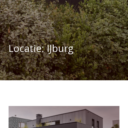
Locatie:
IJburg